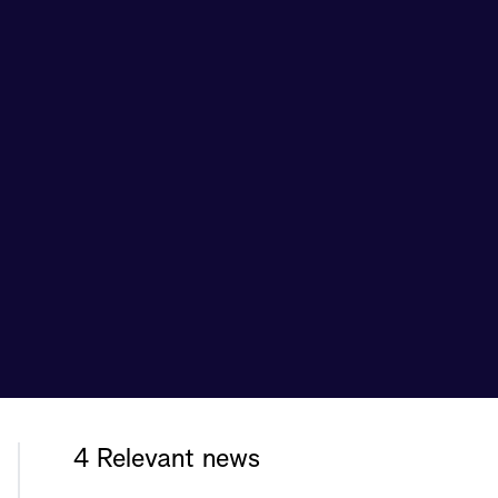
4 Relevant news