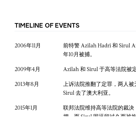
TIMELINE OF EVENTS
2006年11月
前特警 Azilah Hadri 和 Sirul
年10月被捕。
2009年4月
Azilah 和 Sirul 于高等法院
2013年8月
上诉法院推翻了定罪，两人被
Sirul 去了澳大利亚。
2015年1月
联邦法院维持高等法院的裁决，
押，而 Sirul 因逗留过久而
亚，因为澳大利亚有不遣返面