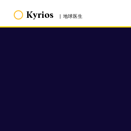
Kyrios
|
地球医生