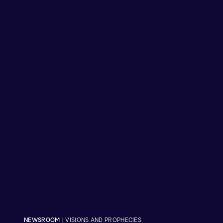
NEWSROOM
|
VISIONS AND PROPHECIES