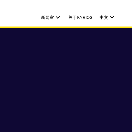
新闻室
关于KYRIOS
中文